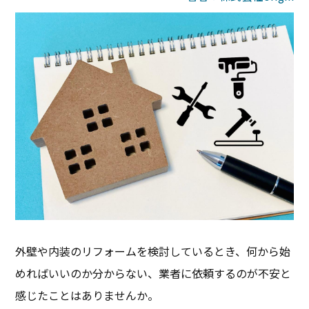
外壁や内装のリフォームを検討しているとき、何から始
めればいいのか分からない、業者に依頼するのが不安と
感じたことはありませんか。