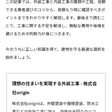
この記事では、外装工事と内装工事の種類や工程、信頼
できる業者選びのコツから、見積もり時に確認すべきポ
イントまでをわかりやすく解説します。最後まで読むこ
とで、工事に関する不安を解消し、無駄な費用や後悔を
避けるための判断力が身につきます。
今のうちに正しい知識を得て、建物を守る最適な選択を
始めましょう。
理想の住まいを実現する外装工事 - 株式会
社origin
株式会社originは、外壁塗装や屋根塗装、防水工
事などの
外装工事
に加え、内装や水回りのリフ