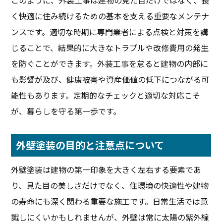
このように、外装工事は建物の見た目だけではなく、長
く快適に住み続けるための基本を支える重要なメンテナ
ンスです。適切な時期に専門業者による点検と対策を講
じることで、結果的に大きなトラブルや改修費用の発生
を防ぐことができます。外装工事を怠ると建物の内部に
も影響が及び、健康被害や資産価値の低下につながる可
能性もあります。定期的なチェックと適切な対応こそ
が、暮らしを守る第一歩です。
外壁塗装の目的と注意点について
外壁塗装は建物の第一印象を大きく左右する要素であ
り、見た目の美しさだけでなく、住環境の快適性や建物
の寿命にも深く関わる重要な施工です。日常生活では意
識しにくいかもしれませんが、外壁は常に太陽の紫外線