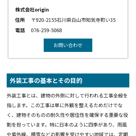
株式会社origin
住所
〒920-2155石川県白山市知気寺町い35
電話
076-259-5068
お問い合わせ
外装工事の基本とその目的
外装工事とは、建物の外側に対して行われる工事全般を
指します。この工事は単に外観を整えるためだけでな
く、建物そのものの耐久性や居住性を確保する重要な役
割を担っています。特に日本のように四季があり、雨風
や紫外線、積雪などの影響を受けやすい地域では、定期