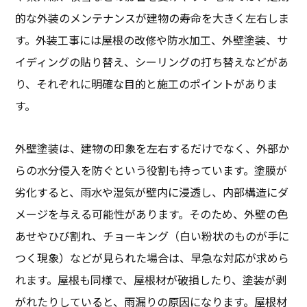
的な外装のメンテナンスが建物の寿命を大きく左右しま
す。外装工事には屋根の改修や防水加工、外壁塗装、サ
イディングの貼り替え、シーリングの打ち替えなどがあ
り、それぞれに明確な目的と施工のポイントがありま
す。
外壁塗装は、建物の印象を左右するだけでなく、外部か
らの水分侵入を防ぐという役割も持っています。塗膜が
劣化すると、雨水や湿気が壁内に浸透し、内部構造にダ
メージを与える可能性があります。そのため、外壁の色
あせやひび割れ、チョーキング（白い粉状のものが手に
つく現象）などが見られた場合は、早急な対応が求めら
れます。屋根も同様で、屋根材が破損したり、塗装が剥
がれたりしていると、雨漏りの原因になります。屋根材