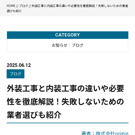
HOME
//
ブログ
// 外装工事と内装工事の違いや必要性を徹底解説！失敗しないための業者
選びも紹介
CATEGORY
お知らせ
ブログ
2025.06.12
ブログ
外装工事と内装工事の違いや必要
性を徹底解説！失敗しないための
業者選びも紹介
著者：株式会社origin