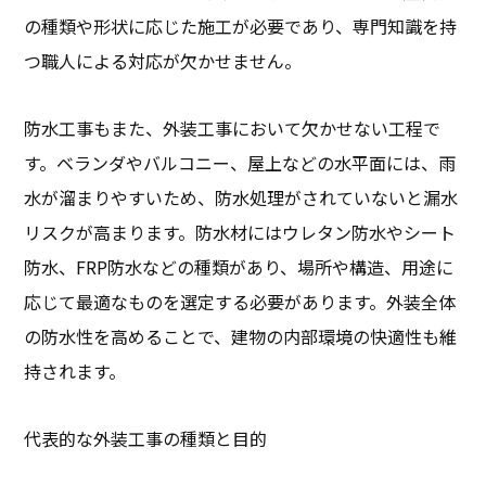
の種類や形状に応じた施工が必要であり、専門知識を持
つ職人による対応が欠かせません。
防水工事もまた、外装工事において欠かせない工程で
す。ベランダやバルコニー、屋上などの水平面には、雨
水が溜まりやすいため、防水処理がされていないと漏水
リスクが高まります。防水材にはウレタン防水やシート
防水、FRP防水などの種類があり、場所や構造、用途に
応じて最適なものを選定する必要があります。外装全体
の防水性を高めることで、建物の内部環境の快適性も維
持されます。
代表的な外装工事の種類と目的