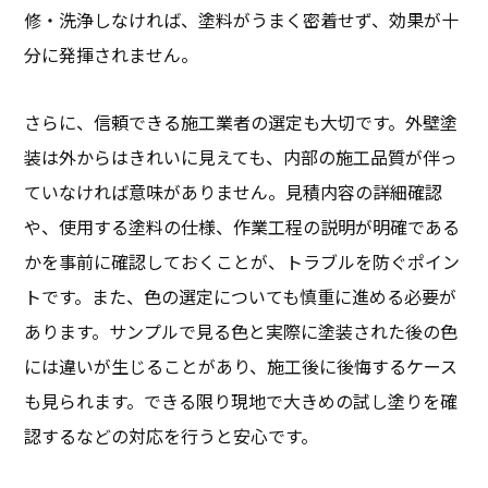
修・洗浄しなければ、塗料がうまく密着せず、効果が十
分に発揮されません。
さらに、信頼できる施工業者の選定も大切です。外壁塗
装は外からはきれいに見えても、内部の施工品質が伴っ
ていなければ意味がありません。見積内容の詳細確認
や、使用する塗料の仕様、作業工程の説明が明確である
かを事前に確認しておくことが、トラブルを防ぐポイン
トです。また、色の選定についても慎重に進める必要が
あります。サンプルで見る色と実際に塗装された後の色
には違いが生じることがあり、施工後に後悔するケース
も見られます。できる限り現地で大きめの試し塗りを確
認するなどの対応を行うと安心です。