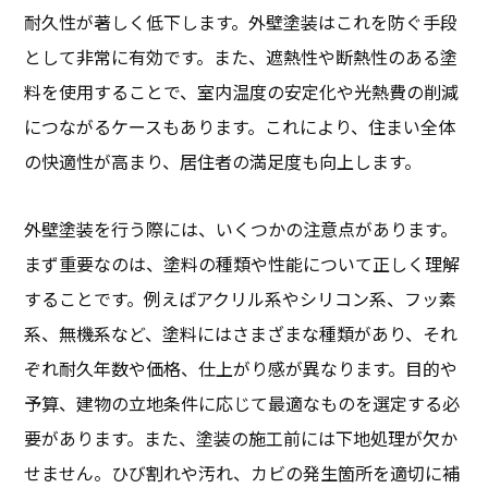
耐久性が著しく低下します。外壁塗装はこれを防ぐ手段
として非常に有効です。また、遮熱性や断熱性のある塗
料を使用することで、室内温度の安定化や光熱費の削減
につながるケースもあります。これにより、住まい全体
の快適性が高まり、居住者の満足度も向上します。
外壁塗装を行う際には、いくつかの注意点があります。
まず重要なのは、塗料の種類や性能について正しく理解
することです。例えばアクリル系やシリコン系、フッ素
系、無機系など、塗料にはさまざまな種類があり、それ
ぞれ耐久年数や価格、仕上がり感が異なります。目的や
予算、建物の立地条件に応じて最適なものを選定する必
要があります。また、塗装の施工前には下地処理が欠か
せません。ひび割れや汚れ、カビの発生箇所を適切に補