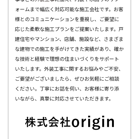
ォームまで幅広く対応可能な施工会社です。お客
様とのコミュニケーションを重視し、ご要望に
応じた柔軟な施工プランをご提案いたします。戸
建住宅やマンション、店舗、施設など、さまざま
な建物での施工を手がけてきた実績があり、確か
な技術と経験で理想の住まいづくりをサポート
いたします。外装工事に関するお悩みやご不安、
ご要望がございましたら、ぜひお気軽にご相談
ください。丁寧にお話を伺い、お客様に寄り添
いながら、真摯に対応させていただきます。