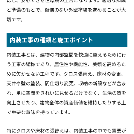
ばし、安心できる住環境の土台となります。適切な知識
と準備のもとで、後悔のない外壁塗装を進めることが大
切です。
内装工事の種類と施工ポイント
内装工事とは、建物の内部空間を快適に整えるために行
う工事の総称であり、居住性や機能性、美観を高めるた
めに欠かせない工程です。クロス張替え、床材の変更、
天井や壁の塗装、間仕切り変更、収納の新設などが含ま
れ、単に空間をきれいに見せるだけでなく、生活の質を
向上させたり、建物全体の資産価値を維持したりする上
で重要な意味を持っています。
特にクロスや床材の張替えは、内装工事の中でも需要が