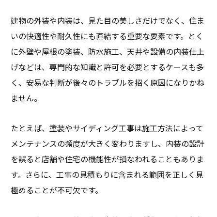
建物の外装や内装は、見た目の美しさだけでなく、住ま
いの快適性や耐久性にも直結する重要な要素です。とく
に外壁や屋根の塗装、防水施工、天井や設備の内装仕上
げなどは、専門的な知識と許可を必要とするケースも多
く、安易な判断が後々のトラブルを招く原因になりかね
ません。
たとえば、塗装やサイディング工事は施工方法によって
メンテナンスの頻度が大きく変わりますし、内装の設計
を誤ると店舗や住宅の機能性が損なわれることもありま
す。さらに、工事の見積もりに含まれる範囲を正しく見
極めることが不可欠です。