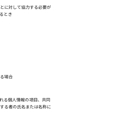
とに対して協力する必要が
るとき
る場合
れる個人情報の項目、共同
する者の氏名または名称に