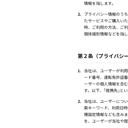
情報を指します。
2.
プライバシー情報のうち
たサービスやご購入いた
時、ご利用の方法、ご利
個体識別情報などを指し
第２条（プライバシ
1.
当社は、ユーザーが利用
ード番号、運転免許証番
ーザーの個人情報を含む
す。以下、｢提携先｣と
2.
当社は、ユーザーについ
索キーワード、利用日時
種設定情報なども含みま
を、ユーザーが当社や提