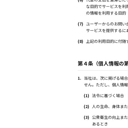
な目的でサービスを利
の情報を利用する目的
(7)
ユーザーからのお問い
サービスを提供するに
(8)
上記の利用目的に付随
第４条（個人情報の
1.
当社は、次に掲げる場合
せん。ただし、個人情報
(1)
法令に基づく場合
(2)
人の生命、身体また
(3)
公衆衛生の向上また
あるとき