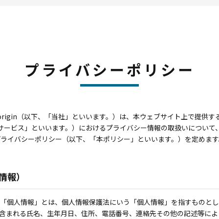
プライバシーポリシー
origin（以下、「当社」といいます。）は、本ウェブサイト上で提供す
サービス」といいます。）におけるプライバシー情報の取扱いについて
プライバシーポリシー（以下、「本ポリシー」といいます。）を定めます
情報）
「個人情報」とは、個人情報保護法にいう「個人情報」を指すものとし
含まれる氏名、生年月日、住所、電話番号、連絡先その他の記述等によ