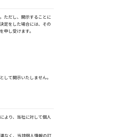
。ただし、開示することに
決定をした場合には、その
を申し受けます。
として開示いたしません。
により、当社に対して個人
滞なく、当該個人情報の訂