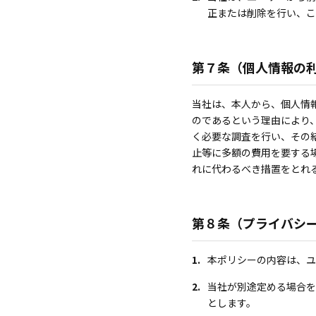
正または削除を行い、こ
第７条（個人情報の
当社は、本人から、個人情
のであるという理由により
く必要な調査を行い、その
止等に多額の費用を要する
れに代わるべき措置をとれ
第８条（プライバシ
1.
本ポリシーの内容は、ユ
2.
当社が別途定める場合を
とします。