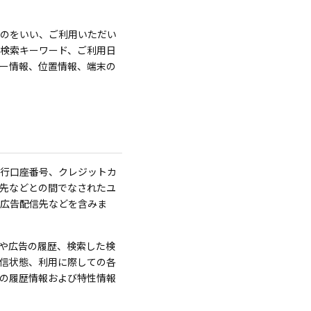
のをいい、ご利用いただい
検索キーワード、ご利用日
キー情報、位置情報、端末の
行口座番号、クレジットカ
先などとの間でなされたユ
広告配信先などを含みま
や広告の履歴、検索した検
信状態、利用に際しての各
どの履歴情報および特性情報