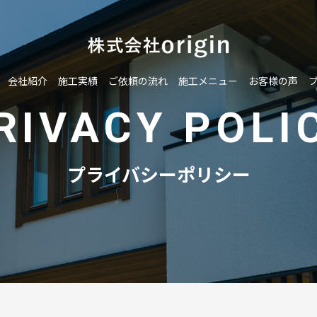
会社紹介
施工実績
ご依頼の流れ
施工メニュー
お客様の声
RIVACY POLI
プライバシーポリシー