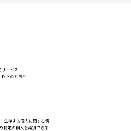
るサービス
、以下のとおり
。
、生存する個人に関する情
り特定の個人を識別できる