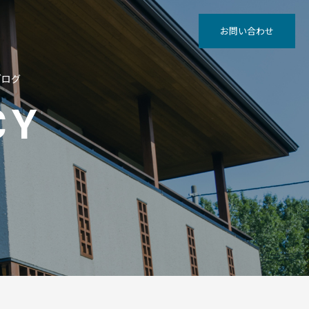
お問い合わせ
ブログ
CY