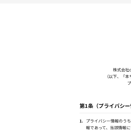
株式会社
（以下、「本
第1条（プライバシー
1.
プライバシー情報のうち
報であって、当該情報に