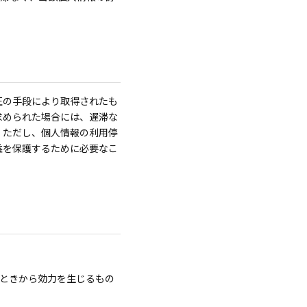
正の手段により取得されたも
求められた場合には、遅滞な
。ただし、個人情報の利用停
益を保護するために必要なこ
ときから効力を生じるもの