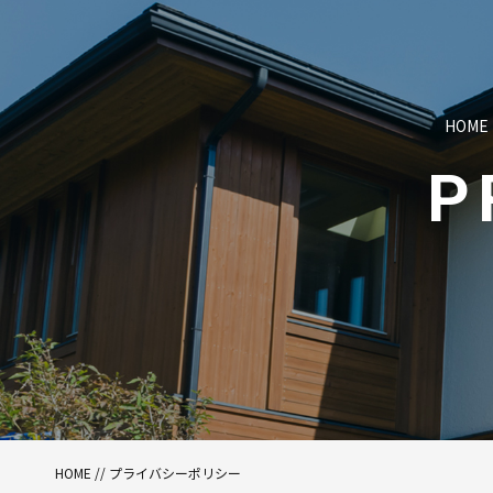
HOME
P
HOME
//
プライバシーポリシー