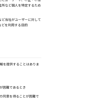
住所など個人を特定するため
など当社がユーザーに対して
などを利用する目的
報を提供することはありま
が困難であるとき
の同意を得ることが困難で