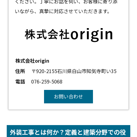
ください。丁寧にお話を伺い、お客様に寄り添
いながら、真摯に対応させていただきます。
株式会社origin
住所
〒920-2155石川県白山市知気寺町い35
電話
076-259-5068
お問い合わせ
外装工事とは何か？定義と建築分野での役