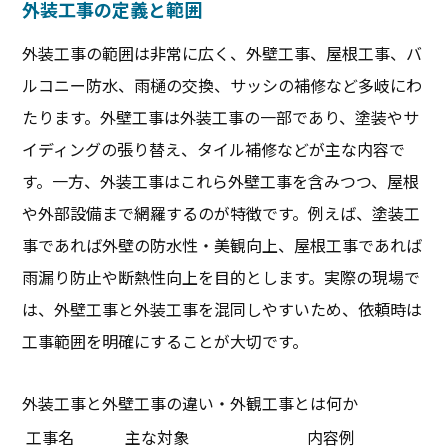
外装工事の定義と範囲
外装工事の範囲は非常に広く、外壁工事、屋根工事、バ
ルコニー防水、雨樋の交換、サッシの補修など多岐にわ
たります。外壁工事は外装工事の一部であり、塗装やサ
イディングの張り替え、タイル補修などが主な内容で
す。一方、外装工事はこれら外壁工事を含みつつ、屋根
や外部設備まで網羅するのが特徴です。例えば、塗装工
事であれば外壁の防水性・美観向上、屋根工事であれば
雨漏り防止や断熱性向上を目的とします。実際の現場で
は、外壁工事と外装工事を混同しやすいため、依頼時は
工事範囲を明確にすることが大切です。
外装工事と外壁工事の違い・外観工事とは何か
工事名
主な対象
内容例