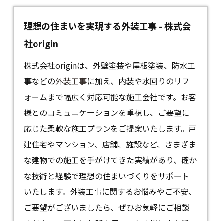
理想の住まいを実現する外装工事 - 株式会
社origin
株式会社originは、外壁塗装や屋根塗装、防水工
事などの
外装工事
に加え、内装や水回りのリフ
ォームまで幅広く対応可能な施工会社です。お客
様とのコミュニケーションを重視し、ご要望に
応じた柔軟な施工プランをご提案いたします。戸
建住宅やマンション、店舗、施設など、さまざま
な建物での施工を手がけてきた実績があり、確か
な技術と経験で理想の住まいづくりをサポート
いたします。外装工事に関するお悩みやご不安、
ご要望がございましたら、ぜひお気軽にご相談