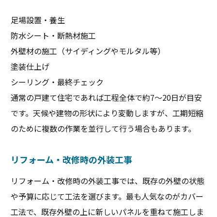
足場設置・養生
防水シート・断熱材施工
外壁材の施工（サイディングやモルタル等）
塗装仕上げ
シーリング・最終チェック
通常の戸建て住宅であれば工程全体で約7～20日が目安
です。天候や建物の形状により変動しますが、工期短縮
のために複数の作業を並行して行う場合もあります。
リフォーム・改修時の外装工事
リフォーム・改修時の外装工事では、既存の外壁の状態
や予算に応じて工法を選びます。最も人気なのがカバー
工法で、既存外壁の上に新しいパネルを重ねて施工しま