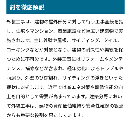
割を徹底解説
外装工事は、建物の屋外部分に対して行う工事全般を指
し、住宅やマンション、商業施設など幅広い建築物で実
施されます。主に外壁や屋根、サイディング、タイル、
コーキングなどが対象となり、建物の耐久性や美観を保
つために不可欠です。外装工事にはリフォームやメンテ
ナンス、補修などが含まれ、経年劣化によるトラブルや
雨漏り、外壁のひび割れ、サイディングの浮きといった
症状に対処します。近年では省エネ対策や断熱性能の向
上も目的として需要が高まっています。建築分野におい
て外装工事は、建物の資産価値維持や安全性確保の観点
からも重要な役割を果たしています。