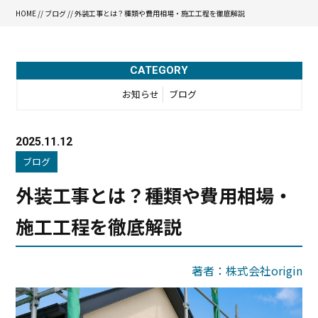
HOME
//
ブログ
// 外装工事とは？種類や費用相場・施工工程を徹底解説
CATEGORY
お知らせ
ブログ
2025.11.12
ブログ
外装工事とは？種類や費用相場・
施工工程を徹底解説
著者：株式会社origin