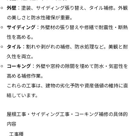
外壁
：塗装、サイディング張り替え、タイル補修。外観
の美しさと防水性確保が重要。
サイディング
：外壁材の張り替えや修繕で耐震性・断熱
性を高める。
タイル
：割れや剥がれの補修、防水処理など。美観と耐
久性を両立。
コーキング
：外壁や窓枠の隙間を埋めて防水・気密性を
高める補修作業。
これらの工事は、建物の劣化予防や資産価値の維持に直
結しています。
屋根工事・サイディング工事・コーキング補修の具体的
内容
工事種