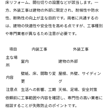
床リフォーム、間仕切りの設置などが該当します。一
方、外装工事は建物の外部に限定され、耐候性や防水
性、断熱性の向上が主な目的です。両者に共通するの
は、建物の快適性や安全性を高める点ですが、工事種別
や専門業者が異なるため注意が必要です。
項目
内装工事
外装工事
主な場
室内
建物の外部
所
壁紙、床、間取り変
屋根、外壁、サイディン
内容
更
グ
注意点
生活への影響、工期
天候、足場、安全対策
依頼前に工事範囲や内容を確認し、専門性の高い業者に
相談することが失敗防止のポイントです。