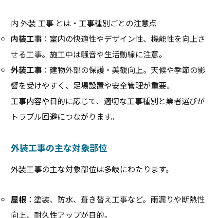
内 外装 工事 とは・工事種別ごとの注意点
内装工事
：室内の快適性やデザイン性、機能性を向上さ
せる工事。施工中は騒音や生活動線に注意。
外装工事
：建物外部の保護・美観向上。天候や季節の影
響を受けやすく、足場設置や安全管理が重要。
工事内容や目的に応じて、適切な工事種別と業者選びが
トラブル回避につながります。
外装工事の主な対象部位
外装工事の主な対象部位は多岐にわたります。
屋根
：塗装、防水、葺き替え工事など。雨漏りや断熱性
向上、耐久性アップが目的。