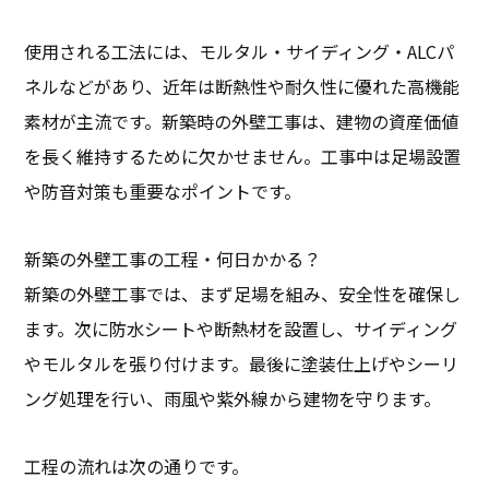
使用される工法には、モルタル・サイディング・ALCパ
ネルなどがあり、近年は断熱性や耐久性に優れた高機能
素材が主流です。新築時の外壁工事は、建物の資産価値
を長く維持するために欠かせません。工事中は足場設置
や防音対策も重要なポイントです。
新築の外壁工事の工程・何日かかる？
新築の外壁工事では、まず足場を組み、安全性を確保し
ます。次に防水シートや断熱材を設置し、サイディング
やモルタルを張り付けます。最後に塗装仕上げやシーリ
ング処理を行い、雨風や紫外線から建物を守ります。
工程の流れは次の通りです。