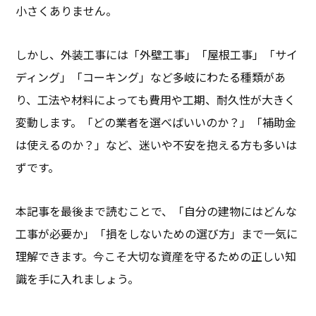
小さくありません。
しかし、外装工事には「外壁工事」「屋根工事」「サイ
ディング」「コーキング」など多岐にわたる種類があ
り、工法や材料によっても費用や工期、耐久性が大きく
変動します。「どの業者を選べばいいのか？」「補助金
は使えるのか？」など、迷いや不安を抱える方も多いは
ずです。
本記事を最後まで読むことで、「自分の建物にはどんな
工事が必要か」「損をしないための選び方」まで一気に
理解できます。今こそ大切な資産を守るための正しい知
識を手に入れましょう。