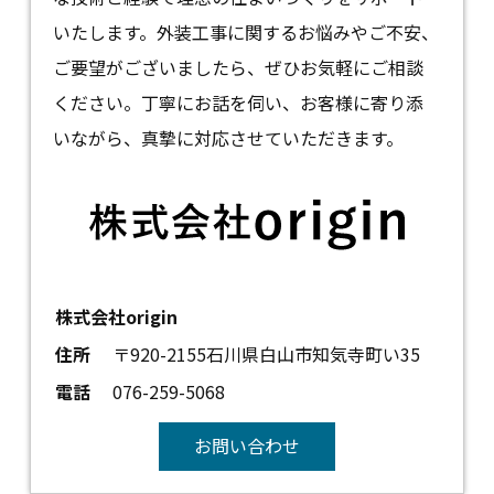
いたします。外装工事に関するお悩みやご不安、
ご要望がございましたら、ぜひお気軽にご相談
ください。丁寧にお話を伺い、お客様に寄り添
いながら、真摯に対応させていただきます。
株式会社origin
住所
〒920-2155石川県白山市知気寺町い35
電話
076-259-5068
お問い合わせ