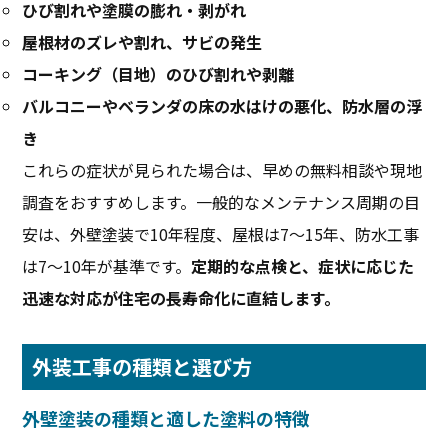
ひび割れや塗膜の膨れ・剥がれ
屋根材のズレや割れ、サビの発生
コーキング（目地）のひび割れや剥離
バルコニーやベランダの床の水はけの悪化、防水層の浮
き
これらの症状が見られた場合は、早めの無料相談や現地
調査をおすすめします。一般的なメンテナンス周期の目
安は、外壁塗装で10年程度、屋根は7～15年、防水工事
は7～10年が基準です。
定期的な点検と、症状に応じた
迅速な対応が住宅の長寿命化に直結します。
外装工事の種類と選び方
外壁塗装の種類と適した塗料の特徴