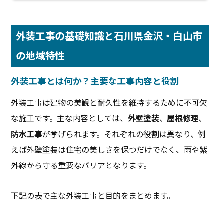
外装工事の基礎知識と石川県金沢・白山市
の地域特性
外装工事とは何か？主要な工事内容と役割
外装工事は建物の美観と耐久性を維持するために不可欠
な施工です。主な内容としては、
外壁塗装
、
屋根修理
、
防水工事
が挙げられます。それぞれの役割は異なり、例
えば外壁塗装は住宅の美しさを保つだけでなく、雨や紫
外線から守る重要なバリアとなります。
下記の表で主な外装工事と目的をまとめます。