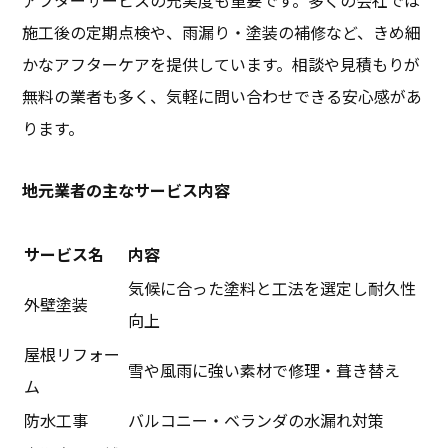
施工後の定期点検や、雨漏り・塗装の補修など、きめ細
かなアフターケアを提供しています。相談や見積もりが
無料の業者も多く、気軽に問い合わせできる安心感があ
ります。
地元業者の主なサービス内容
サービス名
内容
気候に合った塗料と工法を選定し耐久性
外壁塗装
向上
屋根リフォー
雪や風雨に強い素材で修理・葺き替え
ム
防水工事
バルコニー・ベランダの水漏れ対策