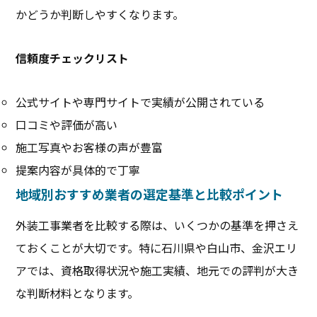
かどうか判断しやすくなります。
信頼度チェックリスト
公式サイトや専門サイトで実績が公開されている
口コミや評価が高い
施工写真やお客様の声が豊富
提案内容が具体的で丁寧
地域別おすすめ業者の選定基準と比較ポイント
外装工事業者を比較する際は、いくつかの基準を押さえ
ておくことが大切です。特に石川県や白山市、金沢エリ
アでは、資格取得状況や施工実績、地元での評判が大き
な判断材料となります。