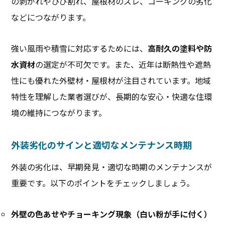
の剥がれやひび割れ、屋根材のズレ、コーキングの劣化
などにつながります。
強い風雨や積雪に対応するためには、
高耐久の塗料や防
水資材
の選定が不可欠です。また、近年は断熱性や遮熱
性にも優れた外壁材・屋根材が注目されています。地域
特性を理解した業者選びが、長期的な安心・快適な住環
境の維持につながります。
外装劣化のサインと適切なメンテナンス時期
外装の劣化は、早期発見・適切な時期のメンテナンスが
重要です。以下のポイントをチェックしましょう。
外壁の色あせやチョーキング現象（白い粉が手に付く）