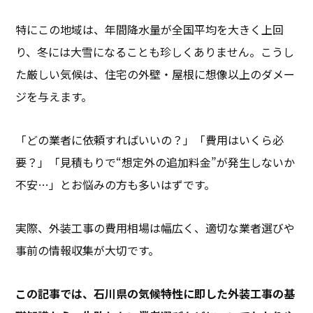
特にこの地域は、年間降水量が全国平均を大きく上回
り、冬には大雪になることも珍しくありません。こうし
た厳しい気候は、住宅の外壁・屋根に想像以上のダメー
ジを与えます。
「どの業者に依頼すればいいの？」「費用はいくら必
要？」「見積もりで“想定外の追加料金”が発生しないか
不安…」とお悩みの方も多いはずです。
実際、外装工事の費用相場は幅広く、適切な業者選びや
事前の情報収集が大切です。
この記事では、石川県の気候特性に即した外装工事の基