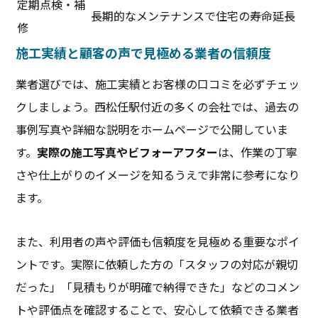
定期点検・補
長期的なメンテナンスで住宅の寿命延長
修
施工実績と顧客の声で見極める業者の信頼度
業者選びでは、施工実績とお客様の口コミを必ずチェッ
クしましょう。西松任駅付近の多くの会社では、過去の
事例写真や詳細な説明をホームページで公開していま
す。
実際の施工写真やビフォーアフター
は、作業の丁寧
さや仕上がりのイメージを知るうえで非常に参考になり
ます。
また、利用者の声や評価も信頼度を見極める重要なポイ
ントです。実際に依頼した方の「スタッフの対応が親切
だった」「見積もりが明確で納得できた」などのコメン
トや評価点を確認することで、安心して依頼できる業者