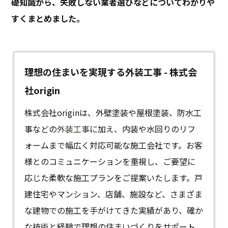
礎知識から、失敗しない業者選びなどについてわかりや
すくまとめました。
理想の住まいを実現する外装工事 - 株式会
社origin
株式会社originは、外壁塗装や屋根塗装、防水工
事などの
外装工事
に加え、内装や水回りのリフ
ォームまで幅広く対応可能な施工会社です。お客
様とのコミュニケーションを重視し、ご要望に
応じた柔軟な施工プランをご提案いたします。戸
建住宅やマンション、店舗、施設など、さまざま
な建物での施工を手がけてきた実績があり、確か
な技術と経験で理想の住まいづくりをサポート