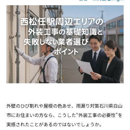
外壁のひび割れや屋根の色あせ、雨漏り対策――石川県白山
市にお住まいの方なら、こうした“外装工事の必要性”を
実感されたことがあるのではないでしょうか。