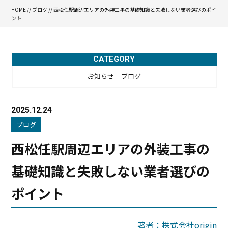
HOME
//
ブログ
// 西松任駅周辺エリアの外装工事の基礎知識と失敗しない業者選びのポイ
ント
CATEGORY
お知らせ
ブログ
2025.12.24
ブログ
西松任駅周辺エリアの外装工事の
基礎知識と失敗しない業者選びの
ポイント
著者：株式会社origin