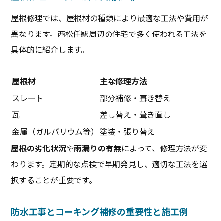
屋根修理では、屋根材の種類により最適な工法や費用が
異なります。西松任駅周辺の住宅で多く使われる工法を
具体的に紹介します。
屋根材
主な修理方法
スレート
部分補修・葺き替え
瓦
差し替え・葺き直し
金属（ガルバリウム等）
塗装・張り替え
屋根の劣化状況
や
雨漏りの有無
によって、修理方法が変
わります。定期的な点検で早期発見し、適切な工法を選
択することが重要です。
防水工事とコーキング補修の重要性と施工例