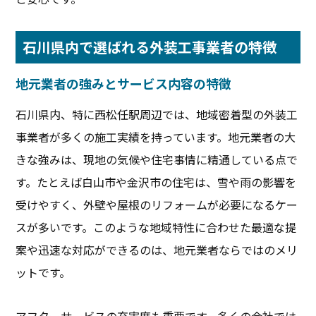
石川県内で選ばれる外装工事業者の特徴
地元業者の強みとサービス内容の特徴
石川県内、特に西松任駅周辺では、地域密着型の外装工
事業者が多くの施工実績を持っています。地元業者の大
きな強みは、現地の気候や住宅事情に精通している点で
す。たとえば白山市や金沢市の住宅は、雪や雨の影響を
受けやすく、外壁や屋根のリフォームが必要になるケー
スが多いです。このような地域特性に合わせた最適な提
案や迅速な対応ができるのは、地元業者ならではのメリ
ットです。
アフターサービスの充実度も重要です。多くの会社では