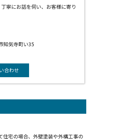
。丁寧にお話を伺い、お客様に寄り
山市知気寺町い35
い合わせ
て住宅の場合、外壁塗装や外構工事の