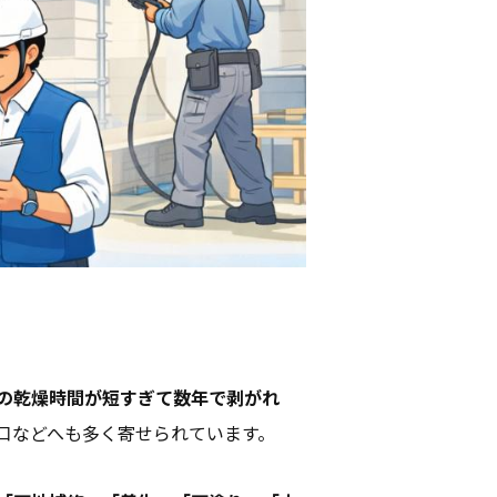
の乾燥時間が短すぎて数年で剥がれ
口などへも多く寄せられています。