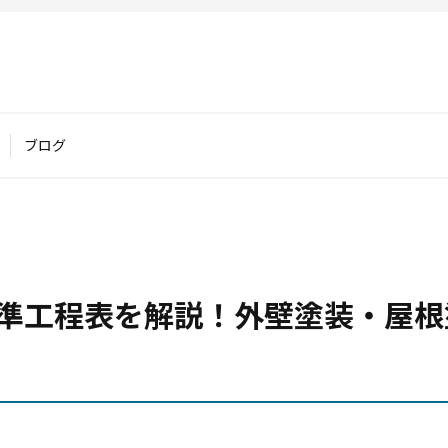
ブログ
準工程表を解説！外壁塗装・屋根