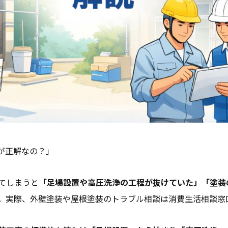
が正解なの？」
てしまうと
「足場設置や高圧洗浄の工程が抜けていた」「塗装
。実際、外壁塗装や屋根塗装のトラブル相談は消費生活相談窓