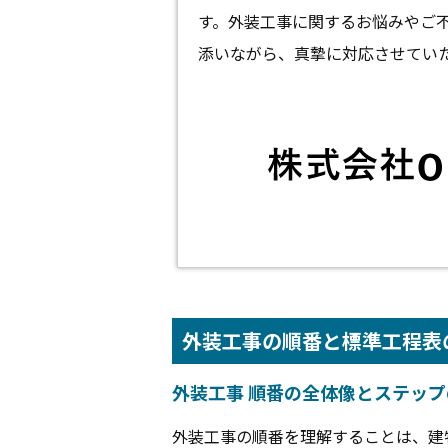
す。外装工事に関するお悩みやご
添いながら、真摯に対応させてい
外装工事の順番と標準工程表
外装工事 順番の全体像とステッ
外装工事の順番を理解することは、建