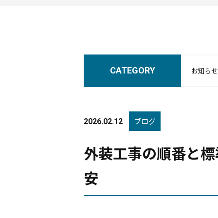
CATEGORY
お知らせ
ブログ
2026.02.12
外装工事の順番と標
安