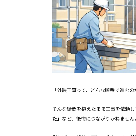
「外装工事って、どんな順番で進むの
そんな疑問を抱えたまま工事を依頼し
た」
など、後悔につながりかねません