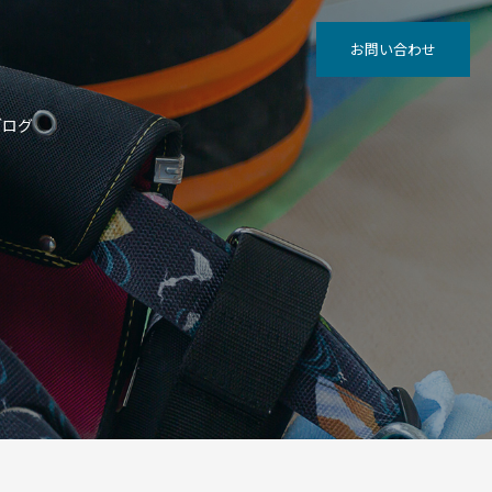
お問い合わせ
ブログ