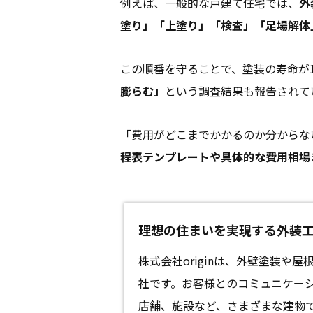
例えば、一般的な戸建て住宅では、
外
塗り」「上塗り」「検査」「足場解体」
この順番を守ることで、塗装の寿命が
膨らむ」
という調査結果も報告されて
「費用がどこまでかかるのか分からな
程表テンプレートや具体的な費用相場
理想の住まいを実現する外装工事 -
株式会社originは、外壁塗装や
社です。お客様とのコミュニケー
店舗、施設など、さまざまな建物