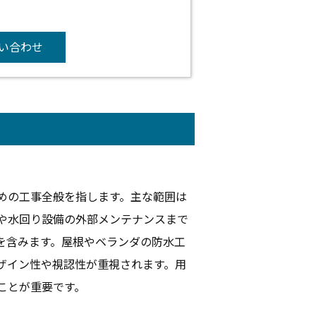
い合わせ
めの工事全般を指します。主な範囲は
や水回り設備の外部メンテナンスまで
を含みます。屋根やベランダの防水工
ザイン性や視認性が重視されます。用
ことが重要です。