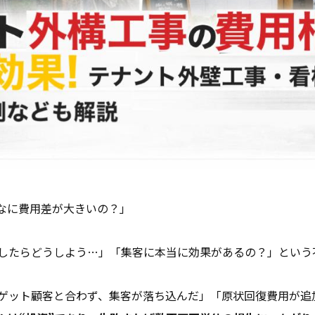
なに費用差が大きいの？」
したらどうしよう…」「集客に本当に効果があるの？」という
ゲット顧客と合わず、集客が落ち込んだ」「原状回復費用が追