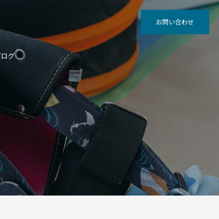
お問い合わせ
ブログ