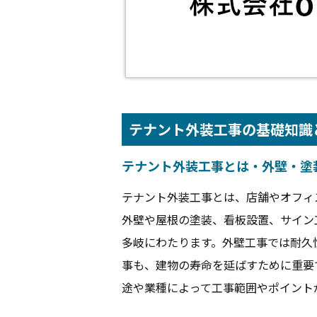
テナント外装工事の基礎知識
テナント外装工事とは・外壁・塗
テナント外装工事とは、店舗やオフィ
外壁や屋根の塗装、看板設置、サイン
多岐にわたります。外壁工事では耐久
事も、建物の寿命を延ばすために重要
途や業種によって工事範囲やポイント