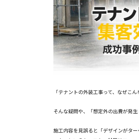
「テナントの外装工事って、なぜこん
そんな疑問や、「想定外の出費が発生
施工内容を見誤ると「デザインがター