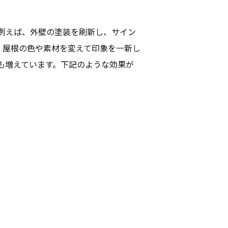
例えば、外壁の塗装を刷新し、サイン
、屋根の色や素材を変えて印象を一新し
も増えています。下記のような効果が