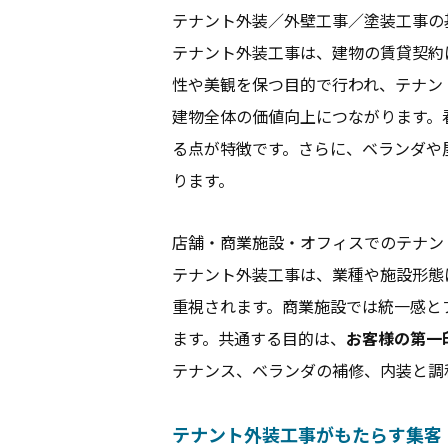
テナント外装／外壁工事／塗装工事の
テナント外装工事は、建物の賃貸契約
性や美観を保つ目的で行われ、テナン
建物全体の価値向上につながります。
る点が特徴です。さらに、ベランダや
ります。
店舗・商業施設・オフィスでのテナン
テナント外装工事は、業種や施設形態
重視されます。商業施設では統一感と
ます。共通する目的は、
お客様の第一
テナンス、ベランダの補修、内装と調
テナント外装工事がもたらす集客