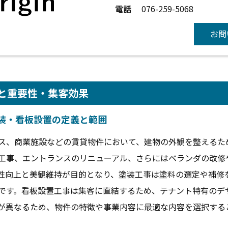
電話
076-259-5068
お問
と重要性・集客効果
装・看板設置の定義と範囲
ス、商業施設などの賃貸物件において、建物の外観を整えるた
工事、エントランスのリニューアル、さらにはベランダの改修
性向上と美観維持が目的となり、塗装工事は塗料の選定や補修
です。看板設置工事は集客に直結するため、テナント特有のデ
が異なるため、物件の特徴や事業内容に最適な内容を選択する