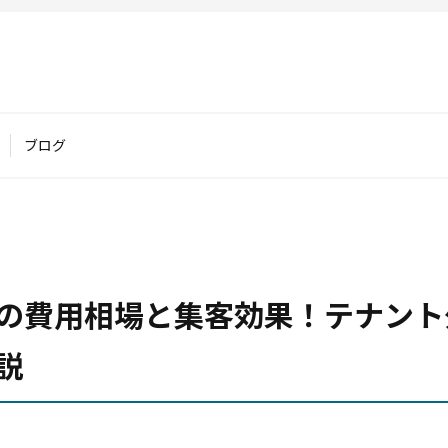
ブログ
の費用相場と集客効果！テナント
説