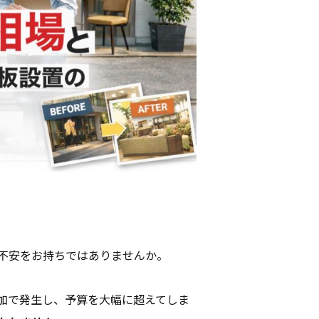
不安をお持ちではありませんか。
加で発生し、予算を大幅に超えてしま