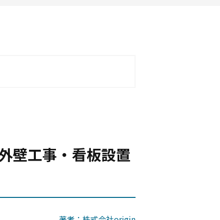
外壁工事・看板設置
著者：株式会社origin