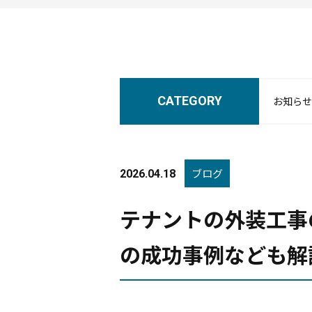
CATEGORY
お知らせ
ブログ
2026.04.18
テナントの外装工事
の成功事例なども解