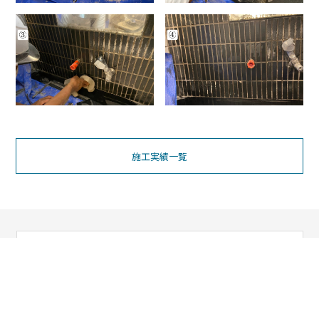
施工実績一覧
お電話でのお問い合わせ
076-259-5068
ご相談・お問い合わせ