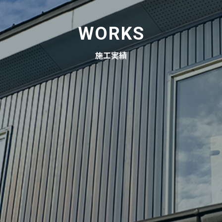
WORKS
施工実績