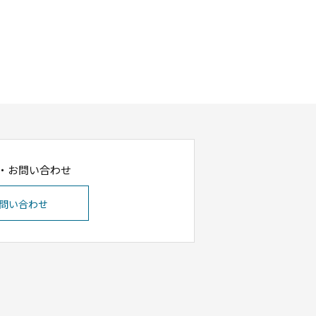
・お問い合わせ
問い合わせ