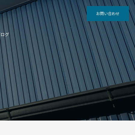
お問い合わせ
ブログ