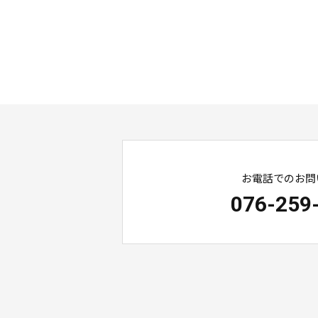
お電話でのお問
076-259