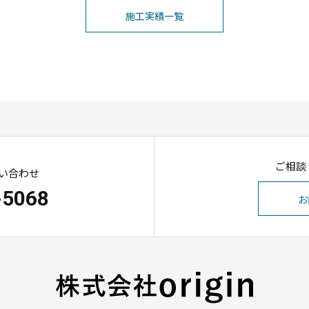
施工実績一覧
ご相談
い合わせ
-5068
お