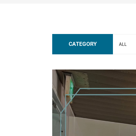
CATEGORY
ALL